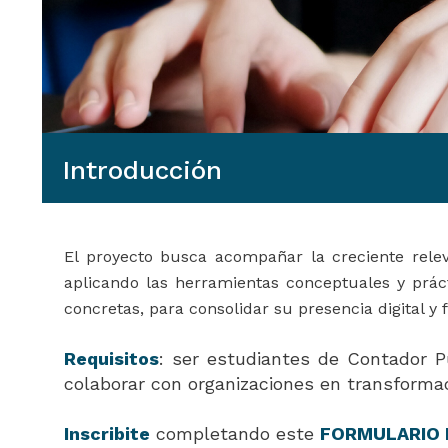
Introducción
El proyecto busca acompañar la creciente relev
aplicando las herramientas conceptuales y prác
concretas, para consolidar su presencia digital y
Requisitos
: ser estudiantes de Contador P
colaborar con organizaciones en transformaci
Inscribite
completando este
FORMULARIO 