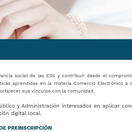
ancia social de las ESS y contribuir desde el compromi
ticas aprendidas en la materia Comercio Electrónico a 
 fortalecer sus vínculos con la comunidad.
úblico y Administración interesados en aplicar con
ón digital local.
DE PREINSCRIPCIÓN