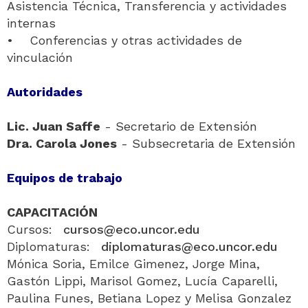
Asistencia Técnica, Transferencia y actividades
internas
• Conferencias y otras actividades de
vinculación
Autoridades
Lic. Juan Saffe
- Secretario de Extensión
Dra. Carola Jones
- Subsecretaria de Extensión
Equipos de trabajo
CAPACITACIÓN
Cursos:
cursos@eco.uncor.edu
Diplomaturas:
diplomaturas@eco.uncor.edu
Mónica Soria, Emilce Gimenez, Jorge Mina,
Gastón Lippi, Marisol Gomez, Lucía Caparelli,
Paulina Funes, Betiana Lopez y Melisa Gonzalez