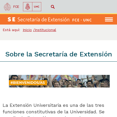
FCE
Menú
Está aquí:
Inicio
Institucional
Sobre la Secretaría de Extensión
La Extensión Universitaria es una de las tres
funciones constitutivas de la Universidad. Se