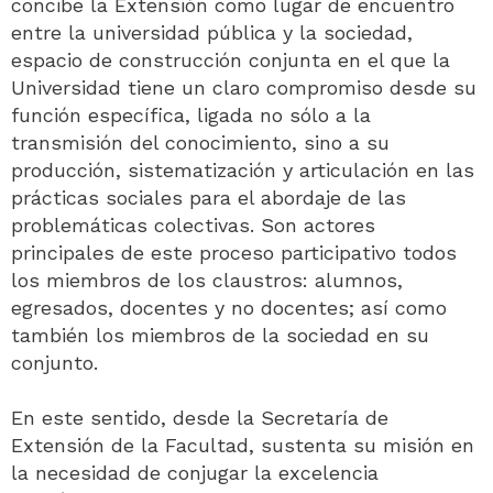
concibe la Extensión como lugar de encuentro
entre la universidad pública y la sociedad,
espacio de construcción conjunta en el que la
Universidad tiene un claro compromiso desde su
función específica, ligada no sólo a la
transmisión del conocimiento, sino a su
producción, sistematización y articulación en las
prácticas sociales para el abordaje de las
problemáticas colectivas. Son actores
principales de este proceso participativo todos
los miembros de los claustros: alumnos,
egresados, docentes y no docentes; así como
también los miembros de la sociedad en su
conjunto.
En este sentido, desde la Secretaría de
Extensión de la Facultad, sustenta su misión en
la necesidad de conjugar la excelencia