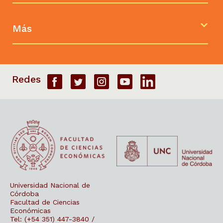
Más
Universidad Nacional de
Córdoba
Facultad de Ciencias
Económicas
Tel: (+54 351) 447-3840 /