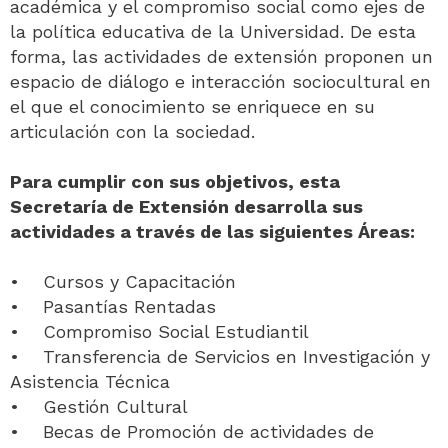
académica y el compromiso social como ejes de
la política educativa de la Universidad. De esta
forma, las actividades de extensión proponen un
espacio de diálogo e interacción sociocultural en
el que el conocimiento se enriquece en su
articulación con la sociedad.
Para cumplir con sus objetivos, esta
Secretaría de Extensión desarrolla sus
actividades a través de las siguientes Áreas:
• Cursos y Capacitación
• Pasantías Rentadas
• Compromiso Social Estudiantil
• Transferencia de Servicios en Investigación y
Asistencia Técnica
• Gestión Cultural
• Becas de Promoción de actividades de