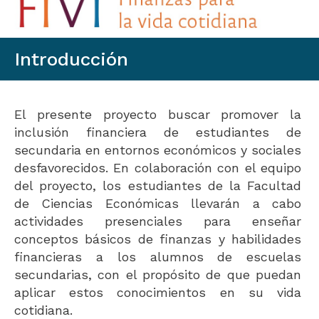
Introducción
El presente proyecto buscar promover la
inclusión financiera de estudiantes de
secundaria en entornos económicos y sociales
desfavorecidos. En colaboración con el equipo
del proyecto, los estudiantes de la Facultad
de Ciencias Económicas llevarán a cabo
actividades presenciales para enseñar
conceptos básicos de finanzas y habilidades
financieras a los alumnos de escuelas
secundarias, con el propósito de que puedan
aplicar estos conocimientos en su vida
cotidiana.