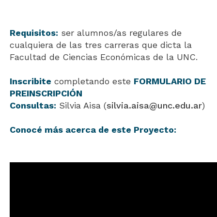
Requisitos:
ser alumnos/as regulares de
cualquiera de las tres carreras que dicta la
Facultad de Ciencias Económicas de la UNC.
Inscribite
completando este
FORMULARIO DE
PREINSCRIPCIÓN
Consultas:
Silvia Aisa (
silvia.aisa@unc.edu.ar
)
Conocé más acerca de este Proyecto: