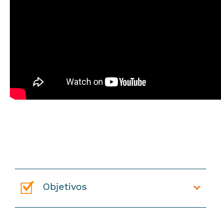
Objetivos