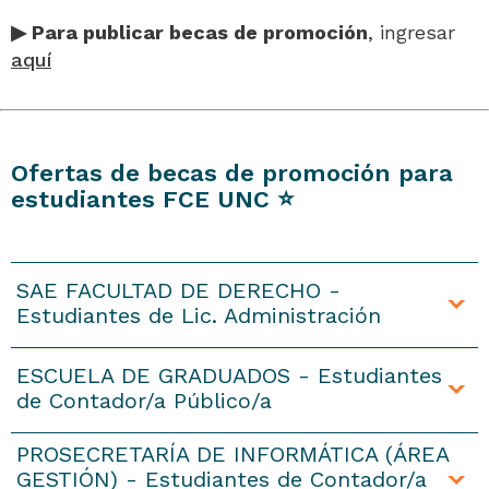
▶ Para publicar becas de promoción
, ingresar
aquí
Ofertas de becas de promoción para
estudiantes FCE UNC ⭐
SAE FACULTAD DE DERECHO -
Estudiantes de Lic. Administración
ESCUELA DE GRADUADOS - Estudiantes
de Contador/a Público/a
PROSECRETARÍA DE INFORMÁTICA (ÁREA
Aviso publicado el 20 de julio de 2026
GESTIÓN) - Estudiantes de Contador/a