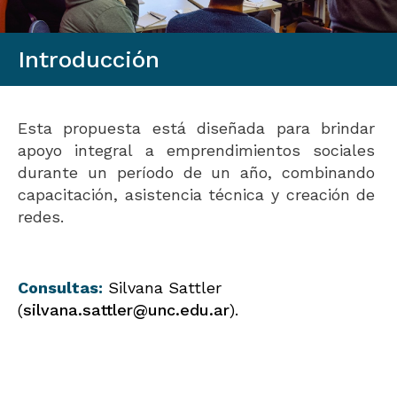
Introducción
Esta propuesta está diseñada para brindar
apoyo integral a emprendimientos sociales
durante un período de un año, combinando
capacitación, asistencia técnica y creación de
redes.
Consultas:
Silvana Sattler
(
silvana.sattler@unc.edu.ar
).