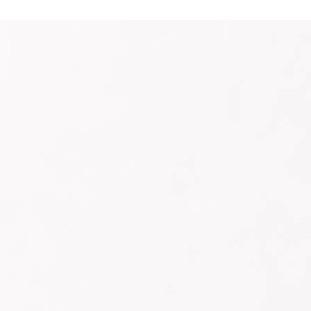
Seguinos en nuestras redes sociales: